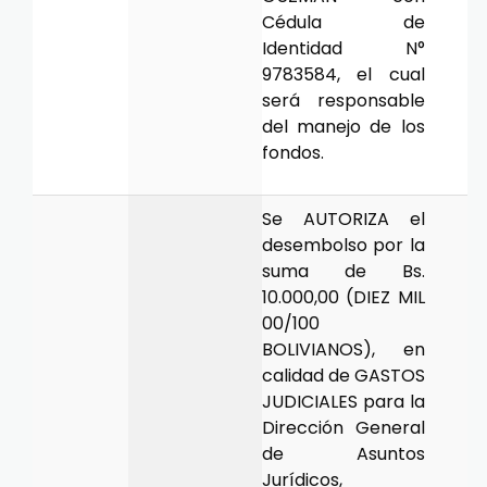
Cédula de
Identidad N°
9783584, el cual
será responsable
del manejo de los
fondos.
Se AUTORIZA el
desembolso por la
suma de Bs.
10.000,00 (DIEZ MIL
00/100
BOLIVIANOS), en
calidad de GASTOS
JUDICIALES para la
Dirección General
de Asuntos
Jurídicos,