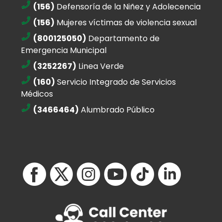
(156)
Defensoría de la Niñez y Adolecencia
(156)
Mujeres víctimas de violencia sexual
(800125050)
Departamento de
Emergencia Municipal
(3252267)
Linea Verde
(160)
Servicio Integrado de Servicios
Médicos
(3466464)
Alumbrado Público