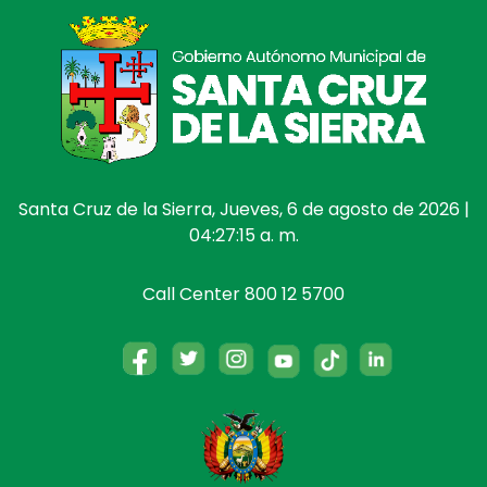
Santa Cruz de la Sierra, Jueves, 6 de agosto de 2026 |
04:27:16 a. m.
Call Center 800 12 5700