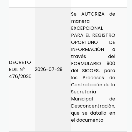
Se AUTORIZA de
manera
EXCEPCIONAL
PARA EL REGISTRO
OPORTUNO DE
INFORMACIÓN a
través del
DECRETO
FORMULARIO 900
EDIL N°
2026-07-29
del SICOES, para
476/2026
los Procesos de
Contratación de la
Secretaría
Municipal de
Desconcentración,
que se datalla en
el documento