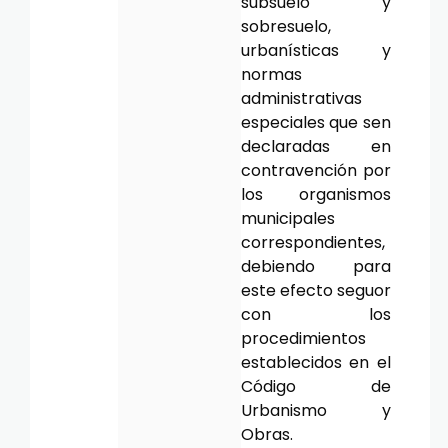
subsuelo y
sobresuelo,
urbanísticas y
normas
administrativas
especiales que sen
declaradas en
contravención por
los organismos
municipales
correspondientes,
debiendo para
este efecto seguor
con los
procedimientos
establecidos en el
Código de
Urbanismo y
Obras.