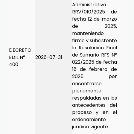
Administrativa
RRV/010/2025 de
fecha 12 de marzo
de 2025,
manteniendo
firme y subsistente
la Resolución Final
DECRETO
de Sumario RFS N°
EDIL N°
2026-07-31
022/2025 de fecha
400
18 de febrero de
2025 por
encontrarse
plenamente
respaldadas en los
antecedentes del
proceso y en el
ordenamiento
jurídico vigente.