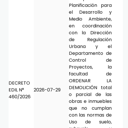
Planificación para
el Desarrollo y
Medio Ambiente,
en coordinación
con la Dirección
de Regulación
Urbana y el
Departamento de
Control de
Proyectos, la
facultad de
ORDENAR LA
DECRETO
DEMOLICIÓN total
EDIL N°
2026-07-29
o parcial de las
460/2026
obras e inmuebles
que no cumplan
con las normas de
Uso de suelo,