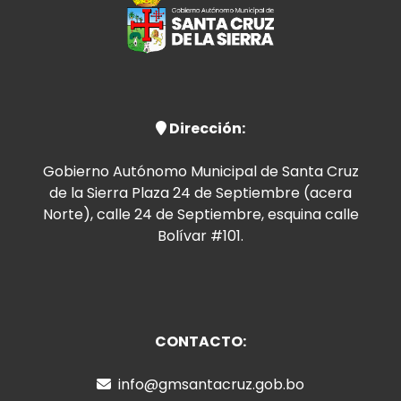
Dirección:
Gobierno Autónomo Municipal de Santa Cruz
de la Sierra Plaza 24 de Septiembre (acera
Norte), calle 24 de Septiembre, esquina calle
Bolívar #101.
CONTACTO:
info@gmsantacruz.gob.bo