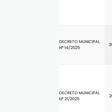
DECRETO MUNICIPAL
2
N° 14/2025
DECRETO MUNICIPAL
2
N° 21/2025