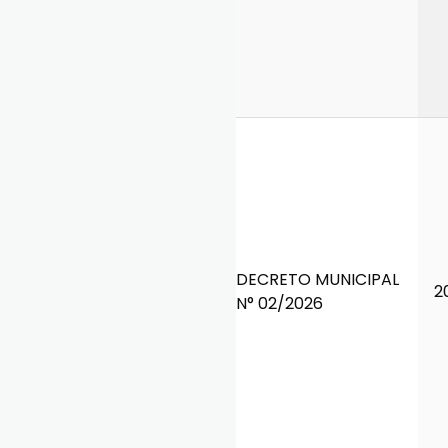
DECRETO MUNICIPAL
2
N° 02/2026