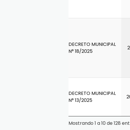
DECRETO MUNICIPAL
2
N° 18/2025
DECRETO MUNICIPAL
2
N° 13/2025
Mostrando 1 a 10 de 128 en