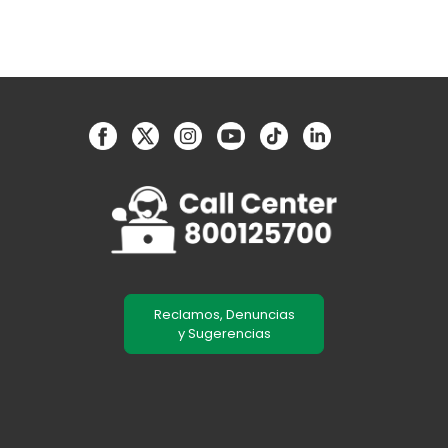
Reclamos, Denuncias
y Sugerencias