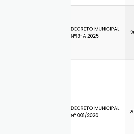
DECRETO MUNICIPAL
2
N°13-A 2025
DECRETO MUNICIPAL
2
N° 001/2026