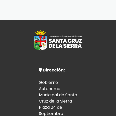
Dirección:
Gobierno
Autónomo
Municipal de Santa
Cruz de la Sierra
Plaza 24 de
Septiembre