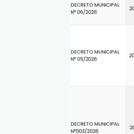
DECRETO MUNICIPAL
2
N° 06/2026
DECRETO MUNICIPAL
2
N° 05/2026
DECRETO MUNICIPAL
2
N°003/2026