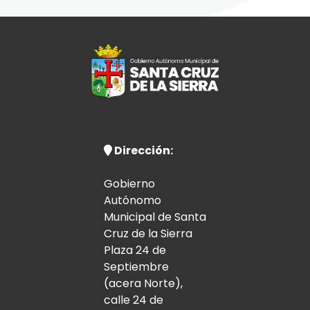
Dirección:
Gobierno
Autónomo
Municipal de Santa
Cruz de la Sierra
Plaza 24 de
Septiembre
(acera Norte),
calle 24 de