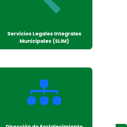
Servicios Legales Integrales
Municipales (SLIM)
Dirección de Fortalecimiento