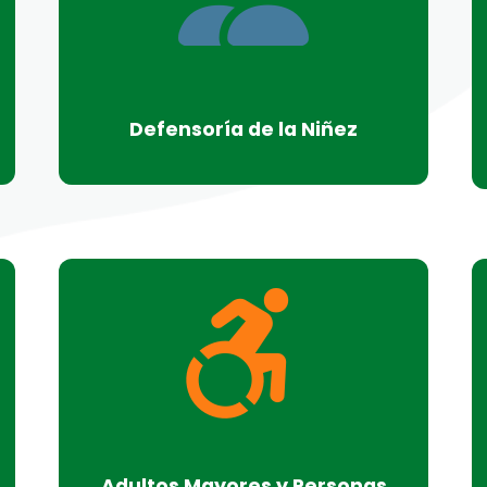
Defensoría de la Niñez
Adultos Mayores y Personas