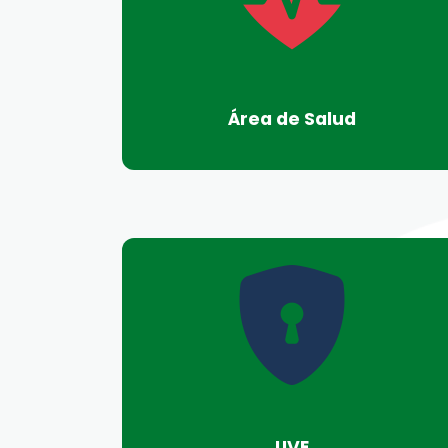
Área de Salud
UVE