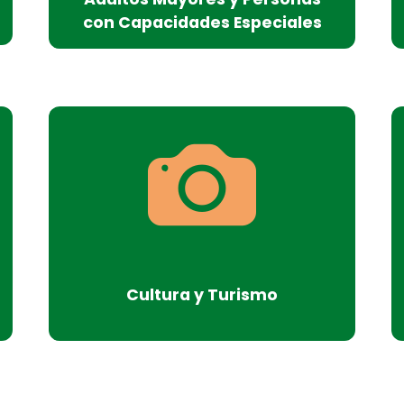
con Capacidades Especiales
Cultura y Turismo