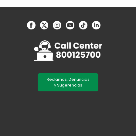
Reclamos, Denuncias
y Sugerencias