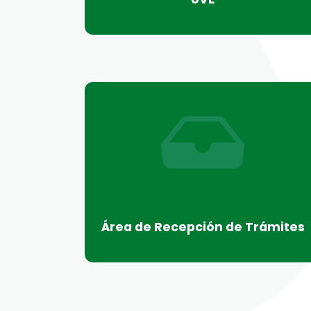
Área de Recepción de Trámites