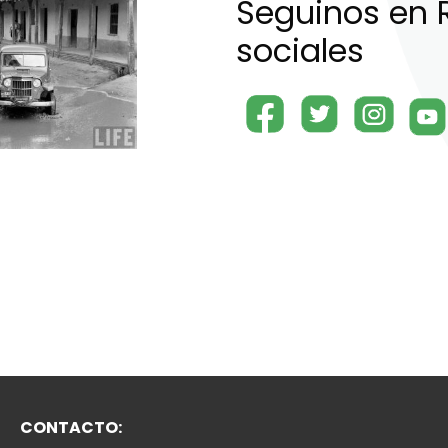
Seguinos en 
sociales
CONTACTO: