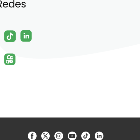
Redes