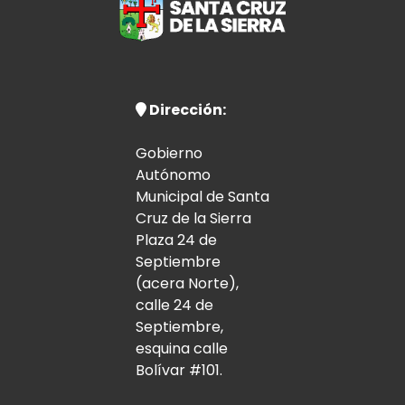
Dirección:
Gobierno
Autónomo
Municipal de Santa
Cruz de la Sierra
Plaza 24 de
Septiembre
(acera Norte),
calle 24 de
Septiembre,
esquina calle
Bolívar #101.