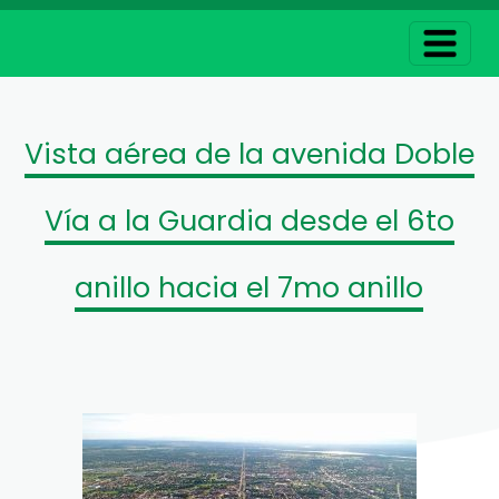
Vista aérea de la avenida Doble
Vía a la Guardia desde el 6to
anillo hacia el 7mo anillo