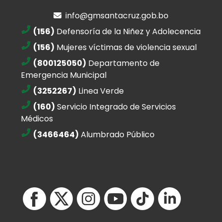
info@gmsantacruz.gob.bo
(156)
Defensoría de la Niñez y Adolecencia
(156)
Mujeres víctimas de violencia sexual
(800125050)
Departamento de
Emergencia Municipal
(3252267)
Linea Verde
(160)
Servicio Integrado de Servicios
Médicos
(3466464)
Alumbrado Público