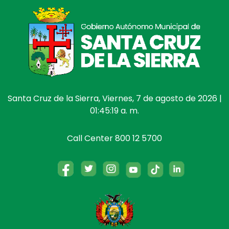
Santa Cruz de la Sierra, Viernes, 7 de agosto de 2026 |
01:45:19 a. m.
Call Center 800 12 5700