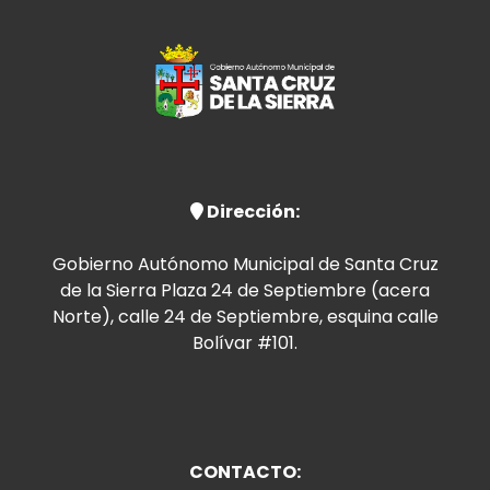
Dirección:
Gobierno Autónomo Municipal de Santa Cruz
de la Sierra Plaza 24 de Septiembre (acera
Norte), calle 24 de Septiembre, esquina calle
Bolívar #101.
CONTACTO: