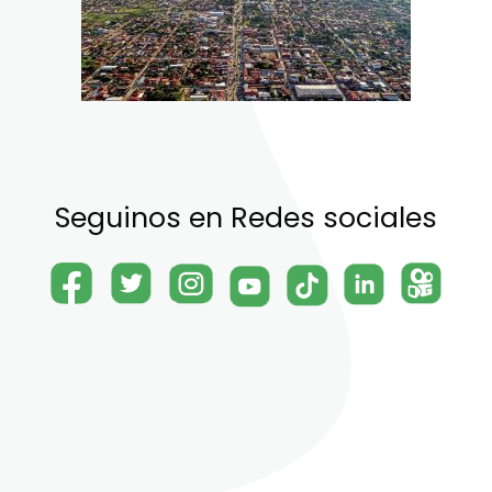
Seguinos en Redes sociales