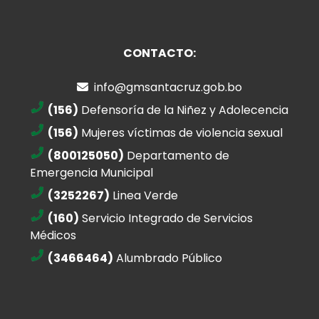
CONTACTO:
info@gmsantacruz.gob.bo
(156)
Defensoría de la Niñez y Adolecencia
(156)
Mujeres víctimas de violencia sexual
(800125050)
Departamento de
Emergencia Municipal
(3252267)
Linea Verde
(160)
Servicio Integrado de Servicios
Médicos
(3466464)
Alumbrado Público