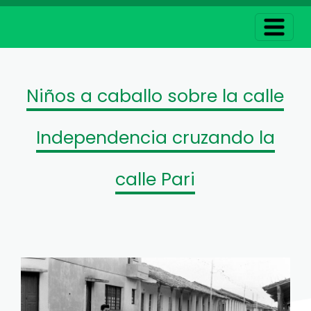
Niños a caballo sobre la calle
Independencia cruzando la
calle Pari