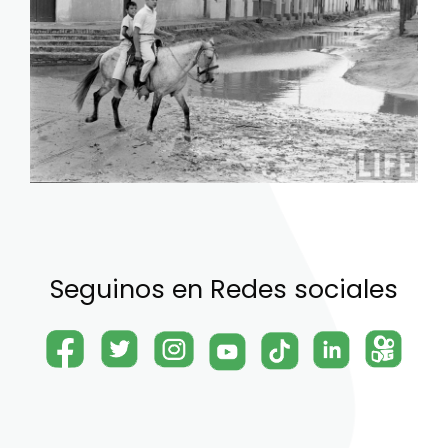
Seguinos en Redes sociales