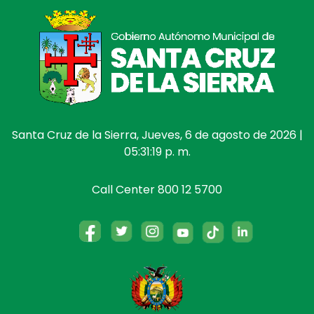
Santa Cruz de la Sierra, Jueves, 6 de agosto de 2026 |
05:31:19 p. m.
Call Center 800 12 5700