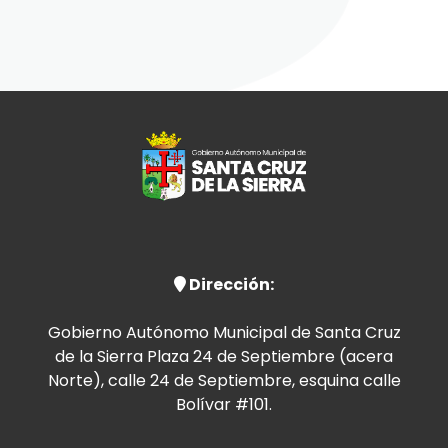
Dirección:
Gobierno Autónomo Municipal de Santa Cruz
de la Sierra Plaza 24 de Septiembre (acera
Norte), calle 24 de Septiembre, esquina calle
Bolívar #101.