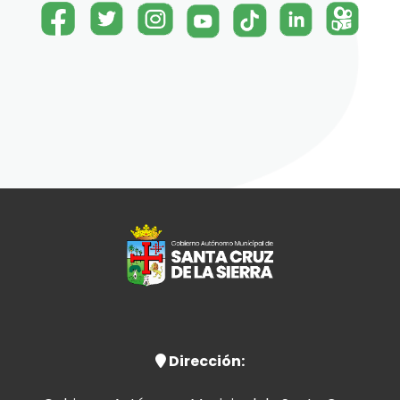
Dirección: