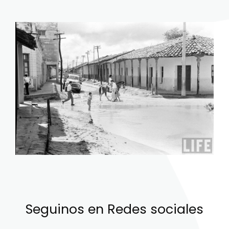
Seguinos en Redes sociales