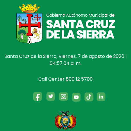
Santa Cruz de la Sierra, Viernes, 7 de agosto de 2026 |
04:57:04 a. m.
Call Center 800 12 5700