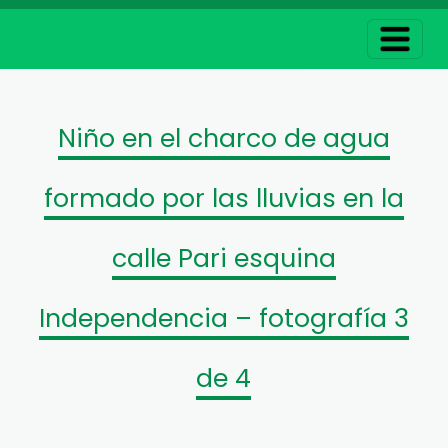
Niño en el charco de agua
formado por las lluvias en la
calle Pari esquina
Independencia – fotografía 3
de 4