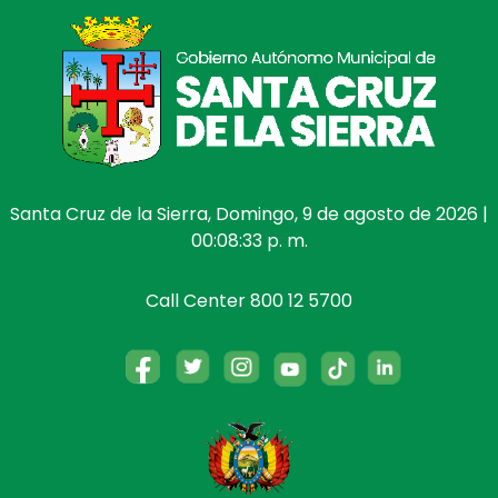
Santa Cruz de la Sierra, Domingo, 9 de agosto de 2026 |
00:08:33 p. m.
Call Center 800 12 5700