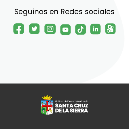
Seguinos en Redes sociales