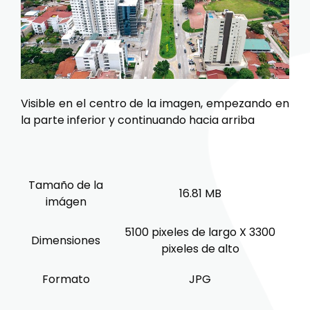
Visible en el centro de la imagen, empezando en
la parte inferior y continuando hacia arriba
Tamaño de la
16.81 MB
imágen
5100 pixeles de largo X 3300
Dimensiones
pixeles de alto
Formato
JPG