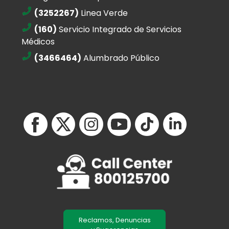
(3252267)
Linea Verde
(160)
Servicio Integrado de Servicios
Médicos
(3466464)
Alumbrado Público
Reclamos, Denuncias