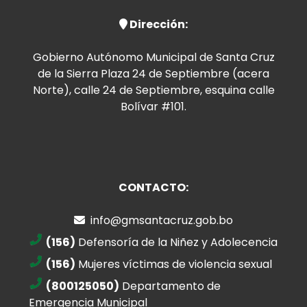
Dirección:
Gobierno Autónomo Municipal de Santa Cruz
de la Sierra Plaza 24 de Septiembre (acera
Norte), calle 24 de Septiembre, esquina calle
Bolívar #101.
CONTACTO:
info@gmsantacruz.gob.bo
(156)
Defensoría de la Niñez y Adolecencia
(156)
Mujeres víctimas de violencia sexual
(800125050)
Departamento de
Emergencia Municipal