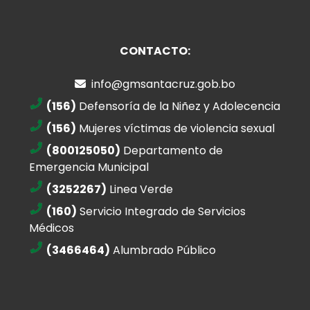
CONTACTO:
info@gmsantacruz.gob.bo
(156)
Defensoría de la Niñez y Adolecencia
(156)
Mujeres víctimas de violencia sexual
(800125050)
Departamento de
Emergencia Municipal
(3252267)
Linea Verde
(160)
Servicio Integrado de Servicios
Médicos
(3466464)
Alumbrado Público