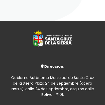
Dirección:
Gobierno Autónomo Municipal de Santa Cruz
de la Sierra Plaza 24 de Septiembre (acera
Norte), calle 24 de Septiembre, esquina calle
Bolívar #101.