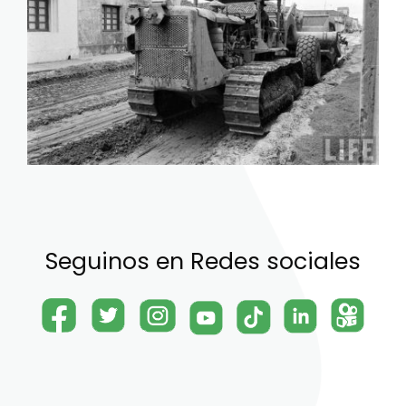
Seguinos en Redes sociales