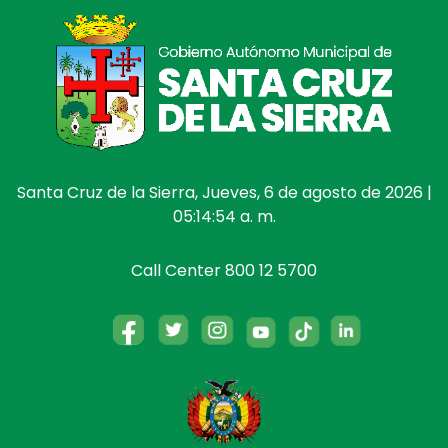
Santa Cruz de la Sierra, Jueves, 6 de agosto de 2026 |
05:14:54 a. m.
Call Center 800 12 5700