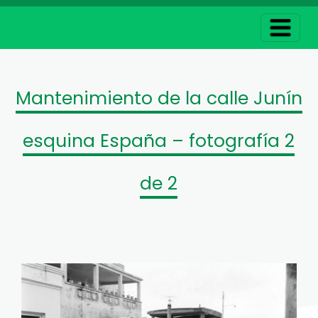
Mantenimiento de la calle Junín
esquina España – fotografía 2
de 2