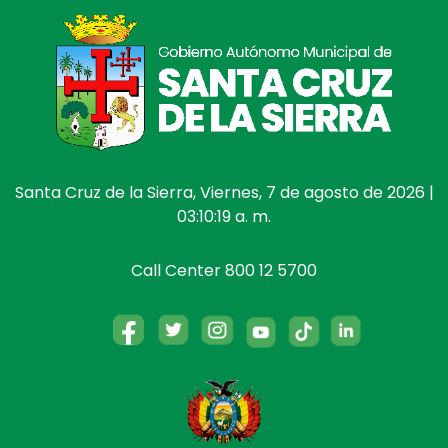
Santa Cruz de la Sierra, Viernes, 7 de agosto de 2026 |
03:10:19 a. m.
Call Center 800 12 5700