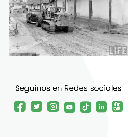
Seguinos en Redes sociales