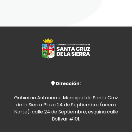
Dirección:
Gobierno Autónomo Municipal de Santa Cruz
de la Sierra Plaza 24 de Septiembre (acera
Norte), calle 24 de Septiembre, esquina calle
Bolívar #101.