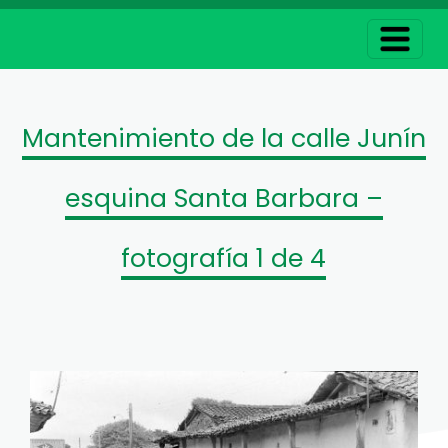
Mantenimiento de la calle Junín
esquina Santa Barbara –
fotografía 1 de 4