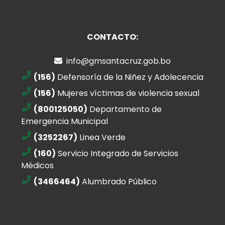
CONTACTO:
info@gmsantacruz.gob.bo
(156)
Defensoría de la Niñez y Adolecencia
(156)
Mujeres víctimas de violencia sexual
(800125050)
Departamento de
Emergencia Municipal
(3252267)
Linea Verde
(160)
Servicio Integrado de Servicios
Médicos
(3466464)
Alumbrado Público