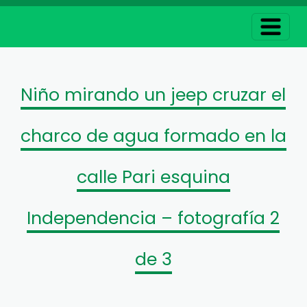
Niño mirando un jeep cruzar el
charco de agua formado en la
calle Pari esquina
Independencia – fotografía 2
de 3