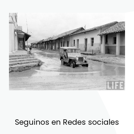
Seguinos en Redes sociales