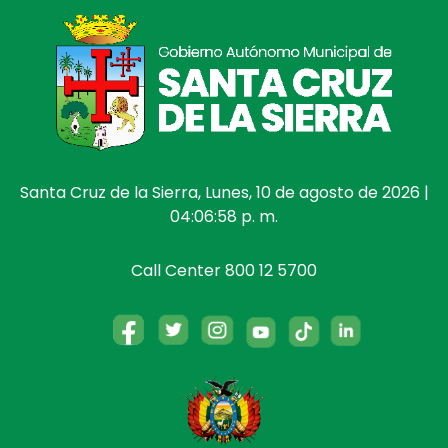
Santa Cruz de la Sierra, Lunes, 10 de agosto de 2026 |
04:06:58 p. m.
Call Center 800 12 5700