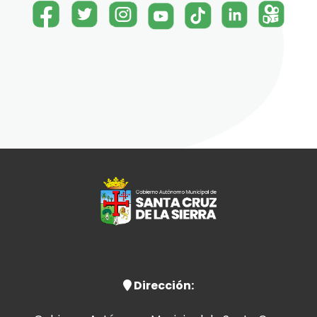
Dirección: