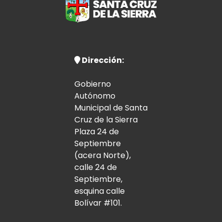
Dirección:
Gobierno
Autónomo
Municipal de Santa
Cruz de la Sierra
Plaza 24 de
Septiembre
(acera Norte),
calle 24 de
Septiembre,
esquina calle
Bolívar #101.