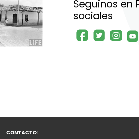
Seguinos en 
sociales
CONTACTO: