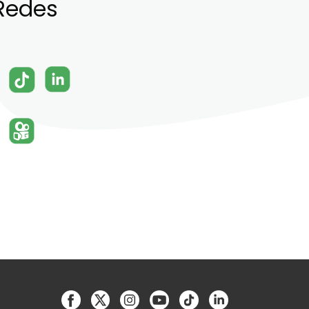
Redes