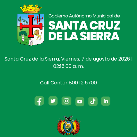
Santa Cruz de la Sierra, Viernes, 7 de agosto de 2026 |
02:15:00 a. m.
Call Center 800 12 5700