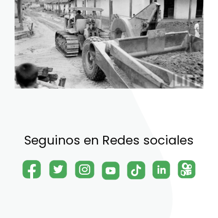
Seguinos en Redes sociales