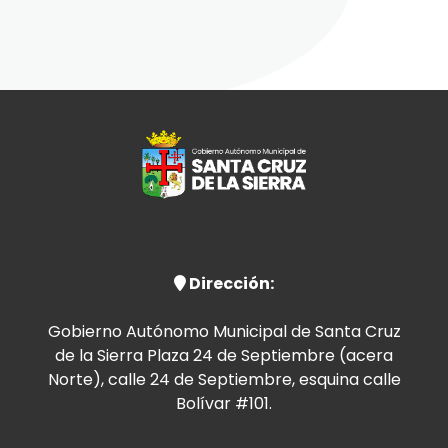
Dirección:
Gobierno Autónomo Municipal de Santa Cruz
de la Sierra Plaza 24 de Septiembre (acera
Norte), calle 24 de Septiembre, esquina calle
Bolívar #101.