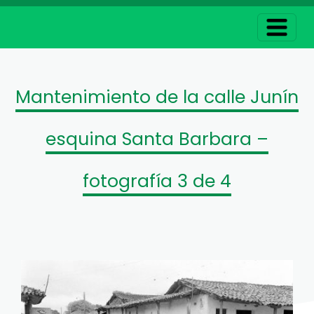
Mantenimiento de la calle Junín
esquina Santa Barbara –
fotografía 3 de 4