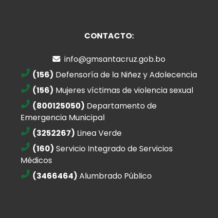
CONTACTO:
info@gmsantacruz.gob.bo
(156)
Defensoría de la Niñez y Adolecencia
(156)
Mujeres víctimas de violencia sexual
(800125050)
Departamento de
Emergencia Municipal
(3252267)
Linea Verde
(160)
Servicio Integrado de Servicios
Médicos
(3466464)
Alumbrado Público