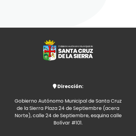
Dirección:
Gobierno Autónomo Municipal de Santa Cruz
de la Sierra Plaza 24 de Septiembre (acera
Norte), calle 24 de Septiembre, esquina calle
Bolívar #101.