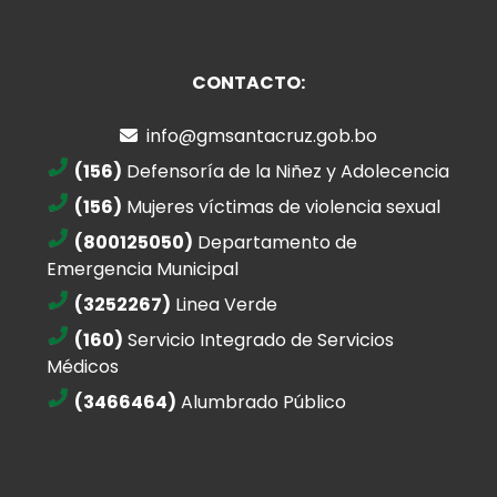
CONTACTO:
info@gmsantacruz.gob.bo
(156)
Defensoría de la Niñez y Adolecencia
(156)
Mujeres víctimas de violencia sexual
(800125050)
Departamento de
Emergencia Municipal
(3252267)
Linea Verde
(160)
Servicio Integrado de Servicios
Médicos
(3466464)
Alumbrado Público