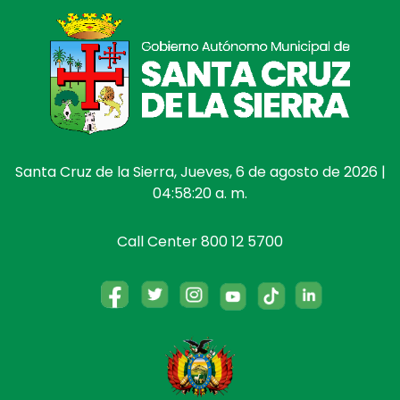
Santa Cruz de la Sierra, Jueves, 6 de agosto de 2026 |
04:58:20 a. m.
Call Center 800 12 5700