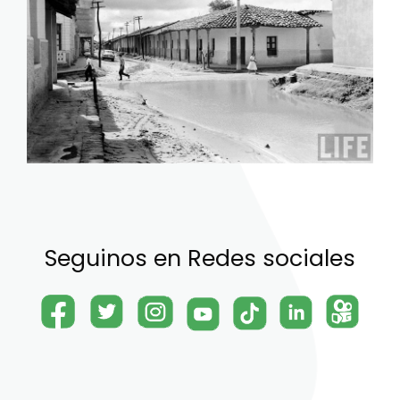
Seguinos en Redes sociales