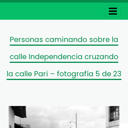
Personas caminando sobre la
calle Independencia cruzando
la calle Pari – fotografía 5 de 23