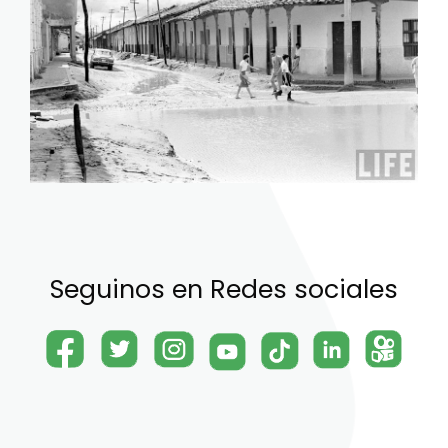
Seguinos en Redes sociales