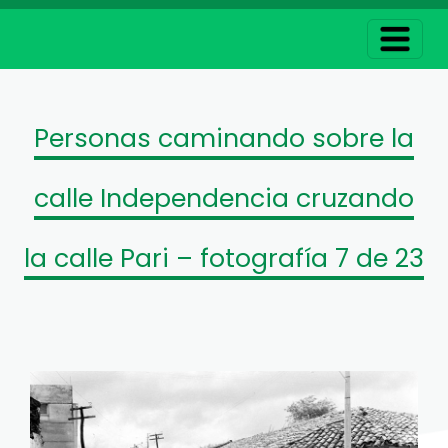
Personas caminando sobre la
calle Independencia cruzando
la calle Pari – fotografía 7 de 23