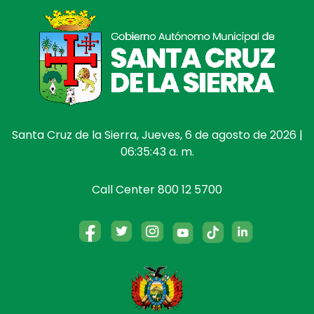
Santa Cruz de la Sierra, Jueves, 6 de agosto de 2026 |
06:35:43 a. m.
Call Center 800 12 5700