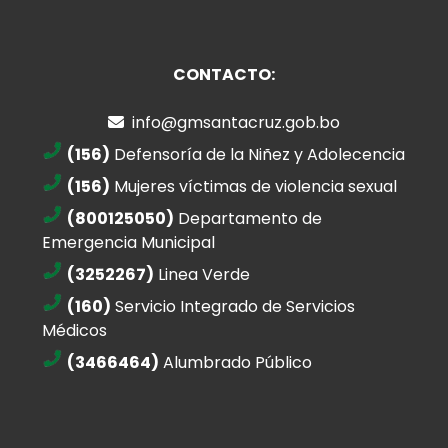
CONTACTO:
info@gmsantacruz.gob.bo
(156)
Defensoría de la Niñez y Adolecencia
(156)
Mujeres víctimas de violencia sexual
(800125050)
Departamento de
Emergencia Municipal
(3252267)
Linea Verde
(160)
Servicio Integrado de Servicios
Médicos
(3466464)
Alumbrado Público