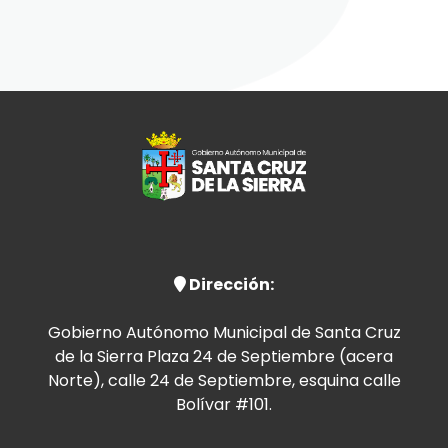
Dirección:
Gobierno Autónomo Municipal de Santa Cruz
de la Sierra Plaza 24 de Septiembre (acera
Norte), calle 24 de Septiembre, esquina calle
Bolívar #101.