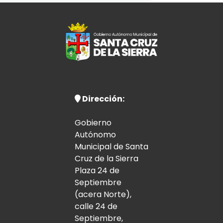
Dirección:
Gobierno
Autónomo
Municipal de Santa
Cruz de la Sierra
Plaza 24 de
Septiembre
(acera Norte),
calle 24 de
Septiembre,