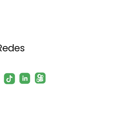
Redes