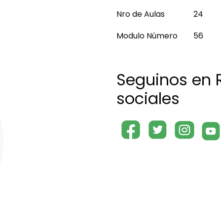
Nro de Aulas
24
Modulo Número
56
Seguinos en 
sociales