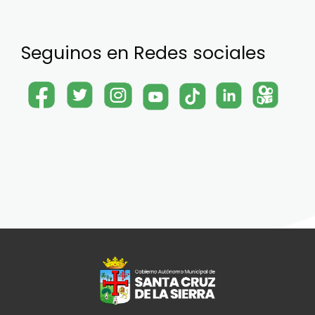
Seguinos en Redes sociales