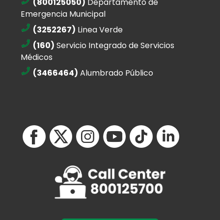
(800125050)
Departamento de
Emergencia Municipal
(3252267)
Linea Verde
(160)
Servicio Integrado de Servicios
Médicos
(3466464)
Alumbrado Público