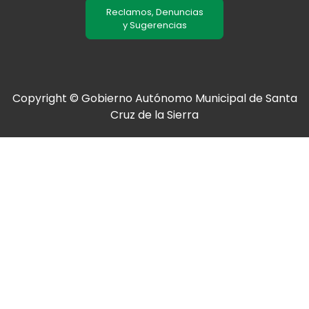
Reclamos, Denuncias
y Sugerencias
Copyright © Gobierno Autónomo Municipal de Santa
Cruz de la Sierra