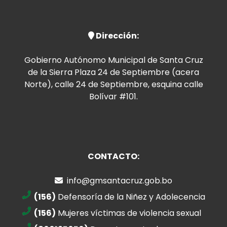
Dirección:
Gobierno Autónomo Municipal de Santa Cruz
de la Sierra Plaza 24 de Septiembre (acera
Norte), calle 24 de Septiembre, esquina calle
Bolívar #101.
CONTACTO:
info@gmsantacruz.gob.bo
(156)
Defensoría de la Niñez y Adolecencia
(156)
Mujeres víctimas de violencia sexual