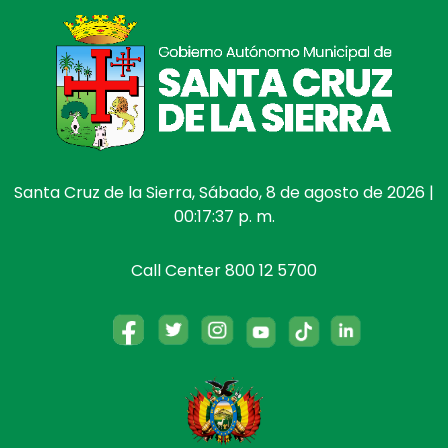
Santa Cruz de la Sierra, Sábado, 8 de agosto de 2026 |
00:17:37 p. m.
Call Center 800 12 5700