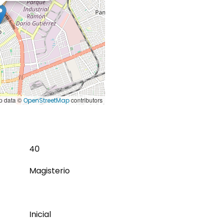
 data ©
contributors
OpenStreetMap
40
Magisterio
Inicial