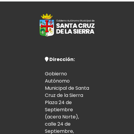
Dirección:
Gobierno
Autónomo
Municipal de Santa
Cruz de la Sierra
Plaza 24 de
Septiembre
(acera Norte),
calle 24 de
Septiembre,