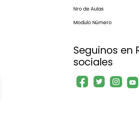
Nro de Aulas
Modulo Número
Seguinos en 
sociales