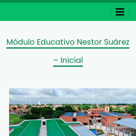
Módulo Educativo Nestor Suárez
– Inicial