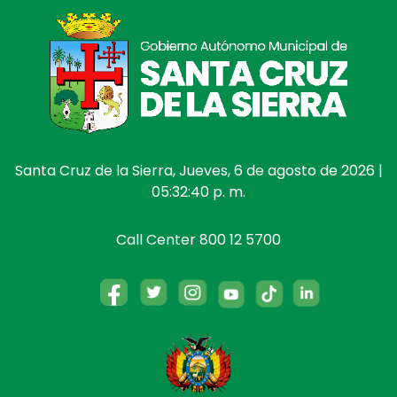
Santa Cruz de la Sierra, Jueves, 6 de agosto de 2026 |
05:32:40 p. m.
Call Center 800 12 5700