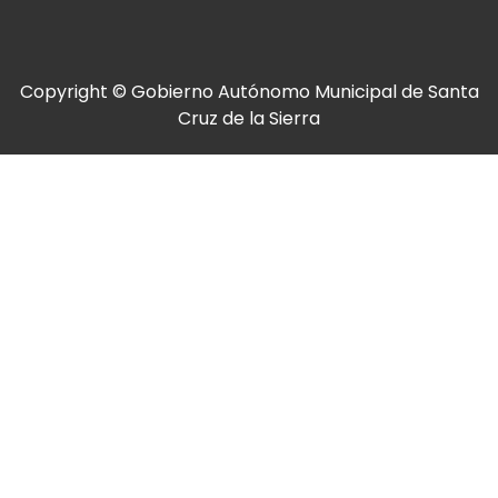
Copyright © Gobierno Autónomo Municipal de Santa
Cruz de la Sierra