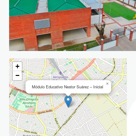
+
−
×
Módulo Educativo Nestor Suárez – Inicial