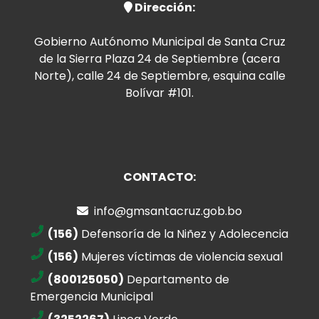
Dirección:
Gobierno Autónomo Municipal de Santa Cruz
de la Sierra Plaza 24 de Septiembre (acera
Norte), calle 24 de Septiembre, esquina calle
Bolívar #101.
CONTACTO:
info@gmsantacruz.gob.bo
(156)
Defensoría de la Niñez y Adolecencia
(156)
Mujeres víctimas de violencia sexual
(800125050)
Departamento de
Emergencia Municipal