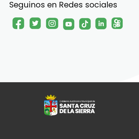
Seguinos en Redes sociales