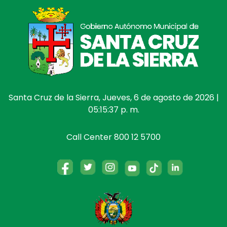
Santa Cruz de la Sierra, Jueves, 6 de agosto de 2026 |
05:15:38 p. m.
Call Center 800 12 5700