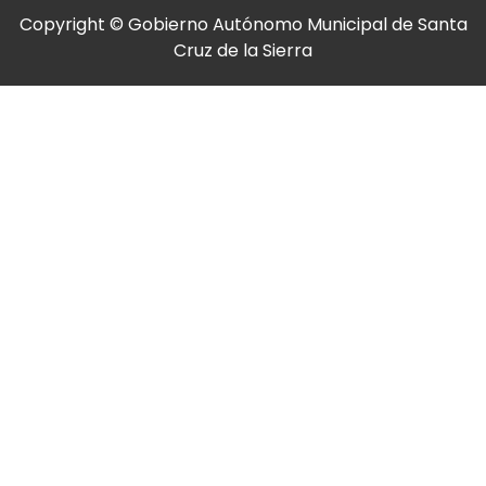
Copyright © Gobierno Autónomo Municipal de Santa
Cruz de la Sierra