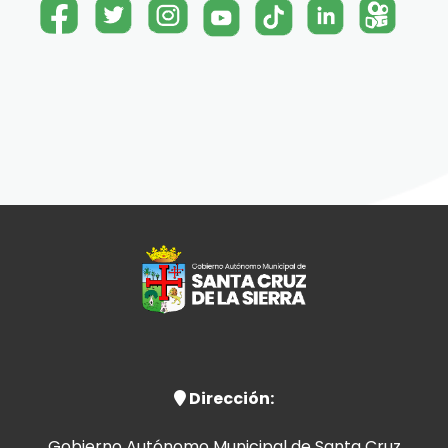
Dirección:
Gobierno Autónomo Municipal de Santa Cruz