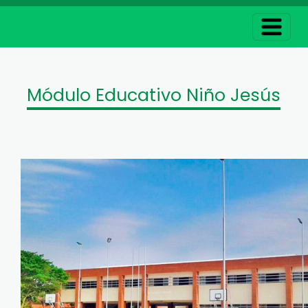
Módulo Educativo Niño Jesús