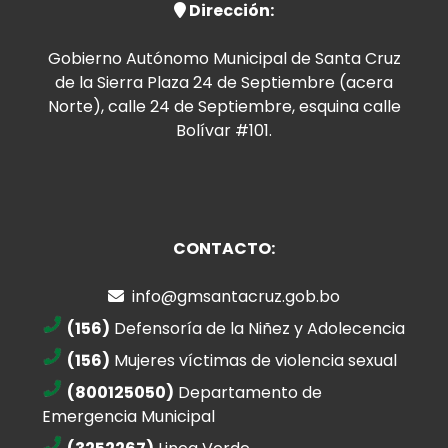
Dirección:
Gobierno Autónomo Municipal de Santa Cruz
de la Sierra Plaza 24 de Septiembre (acera
Norte), calle 24 de Septiembre, esquina calle
Bolívar #101.
CONTACTO:
info@gmsantacruz.gob.bo
(156)
Defensoría de la Niñez y Adolecencia
(156)
Mujeres víctimas de violencia sexual
(800125050)
Departamento de
Emergencia Municipal