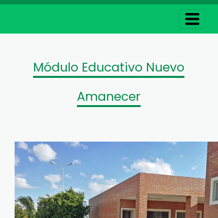
Módulo Educativo Nuevo
Amanecer