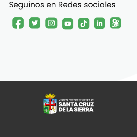
Seguinos en Redes sociales