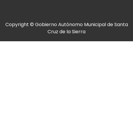
Copyright © Gobierno Autónomo Municipal de Santa
Cruz de la Sierra