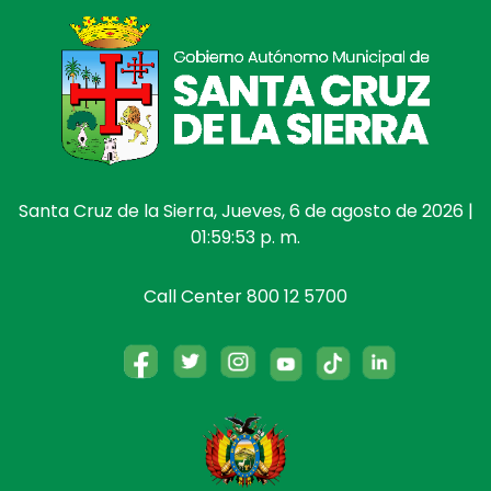
Santa Cruz de la Sierra, Jueves, 6 de agosto de 2026 |
01:59:53 p. m.
Call Center 800 12 5700