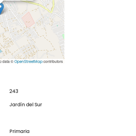
 data ©
contributors
OpenStreetMap
243
Jardín del Sur
Primaria