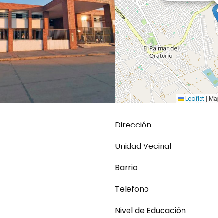
|
Map
Leaflet
Dirección
Unidad Vecinal
Barrio
Telefono
Nivel de Educación