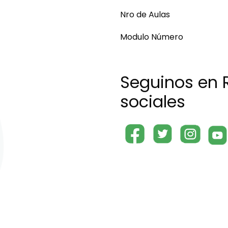
Nro de Aulas
Modulo Número
Seguinos en 
sociales