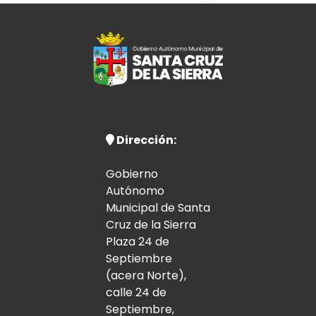
Dirección:
Gobierno
Autónomo
Municipal de Santa
Cruz de la Sierra
Plaza 24 de
Septiembre
(acera Norte),
calle 24 de
Septiembre,