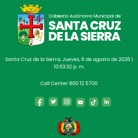
Santa Cruz de la Sierra, Jueves, 6 de agosto de 2026 |
10:53:32 p. m.
Call Center 800 12 5700