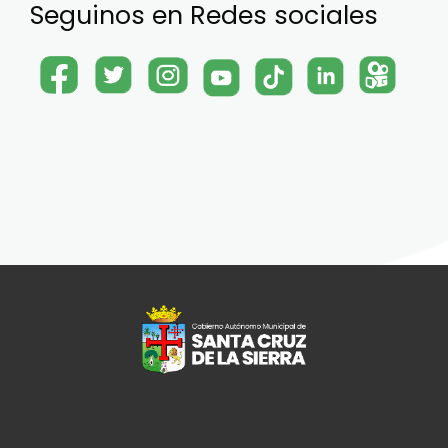
Seguinos en Redes sociales