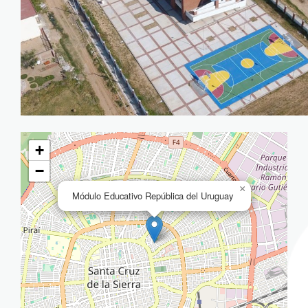
+
−
×
Módulo Educativo República del Uruguay