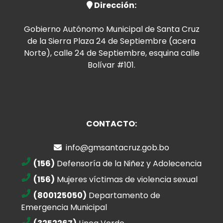
Dirección:
Gobierno Autónomo Municipal de Santa Cruz
de la Sierra Plaza 24 de Septiembre (acera
Norte), calle 24 de Septiembre, esquina calle
Bolívar #101.
CONTACTO:
info@gmsantacruz.gob.bo
(156)
Defensoría de la Niñez y Adolecencia
(156)
Mujeres víctimas de violencia sexual
(800125050)
Departamento de
Emergencia Municipal