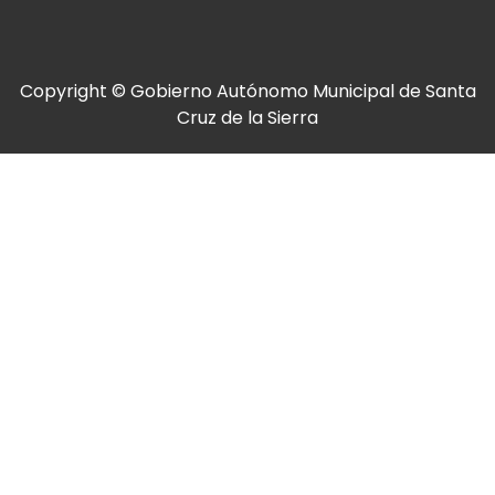
Copyright © Gobierno Autónomo Municipal de Santa
Cruz de la Sierra