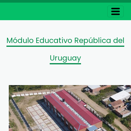
Módulo Educativo República del
Uruguay