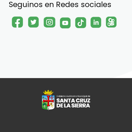
Seguinos en Redes sociales