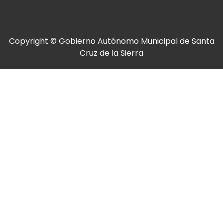
Copyright © Gobierno Autónomo Municipal de Santa
Cruz de la Sierra