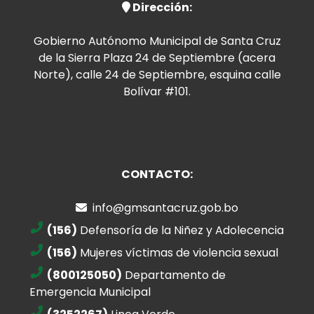
Dirección:
Gobierno Autónomo Municipal de Santa Cruz
de la Sierra Plaza 24 de Septiembre (acera
Norte), calle 24 de Septiembre, esquina calle
Bolívar #101.
CONTACTO:
info@gmsantacruz.gob.bo
(156)
Defensoría de la Niñez y Adolecencia
(156)
Mujeres víctimas de violencia sexual
(800125050)
Departamento de
Emergencia Municipal