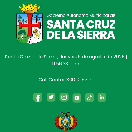
Santa Cruz de la Sierra, Jueves, 6 de agosto de 2026 |
11:56:33 p. m.
Call Center 800 12 5700