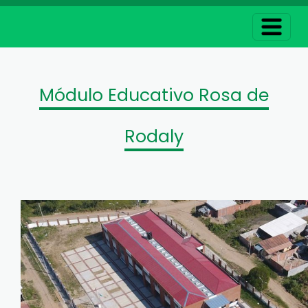
Módulo Educativo Rosa de
Rodaly