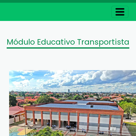
Módulo Educativo Transportista