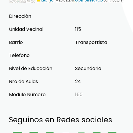
Leaflet
OpenStreetMap
Dirección
Unidad Vecinal
115
Barrio
Transportista
Telefono
Nivel de Educación
Secundaria
Nro de Aulas
24
Modulo Número
160
Seguinos en Redes sociales