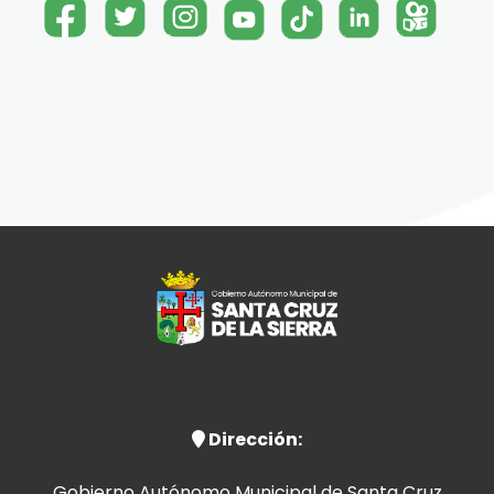
Dirección:
Gobierno Autónomo Municipal de Santa Cruz