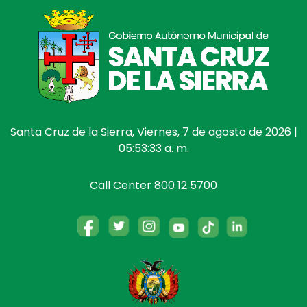
Santa Cruz de la Sierra, Viernes, 7 de agosto de 2026 |
05:53:33 a. m.
Call Center 800 12 5700