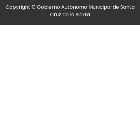
Copyright © Gobierno Autónomo Municipal de Santa
Cruz de la Sierra