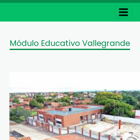
Módulo Educativo Vallegrande