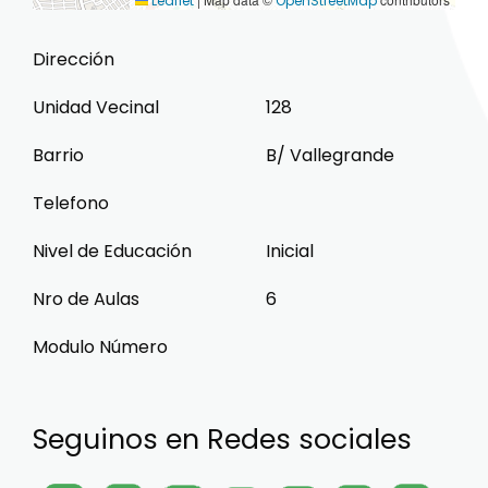
Leaflet
OpenStreetMap
Dirección
Unidad Vecinal
128
Barrio
B/ Vallegrande
Telefono
Nivel de Educación
Inicial
Nro de Aulas
6
Modulo Número
Seguinos en Redes sociales