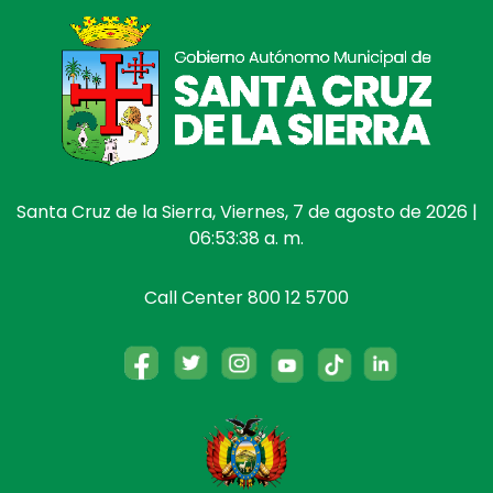
Santa Cruz de la Sierra, Viernes, 7 de agosto de 2026 |
06:53:38 a. m.
Call Center 800 12 5700