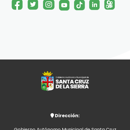
Dirección:
Gobierno Autónomo Municipal de Santa Cruz