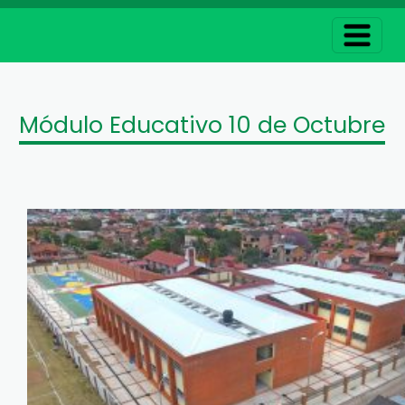
Módulo Educativo 10 de Octubre