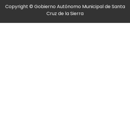
Copyright © Gobierno Autónomo Municipal de Santa
Cruz de la Sierra