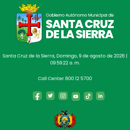
Santa Cruz de la Sierra, Domingo, 9 de agosto de 2026 |
09:59:22 a. m.
Call Center 800 12 5700