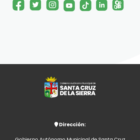
Dirección:
Gobierno Autónomo Municipal de Santa Cruz