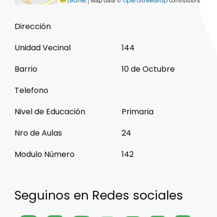
Leaflet
OpenStreetMap
Dirección
Unidad Vecinal
144
Barrio
10 de Octubre
Telefono
Nivel de Educación
Primaria
Nro de Aulas
24
Modulo Número
142
Seguinos en Redes sociales