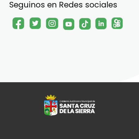
Seguinos en Redes sociales