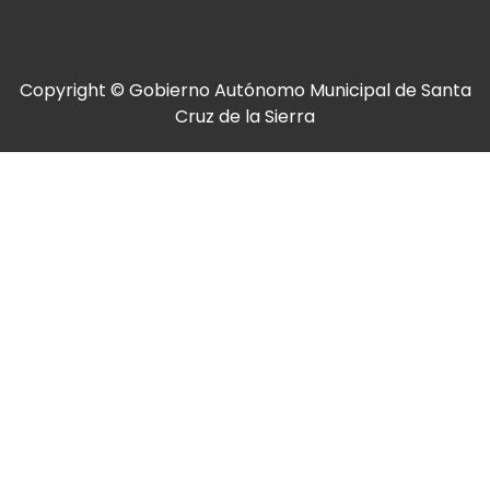
Copyright © Gobierno Autónomo Municipal de Santa
Cruz de la Sierra