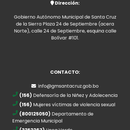
Dirección:
Gobierno Autónomo Municipal de Santa Cruz
de la Sierra Plaza 24 de Septiembre (acera
Norte), calle 24 de Septiembre, esquina calle
Bolívar #101.
CONTACTO:
info@gmsantacruz.gob.bo
(156)
Defensoría de la Niñez y Adolecencia
(156)
Mujeres víctimas de violencia sexual
(800125050)
Departamento de
Emergencia Municipal