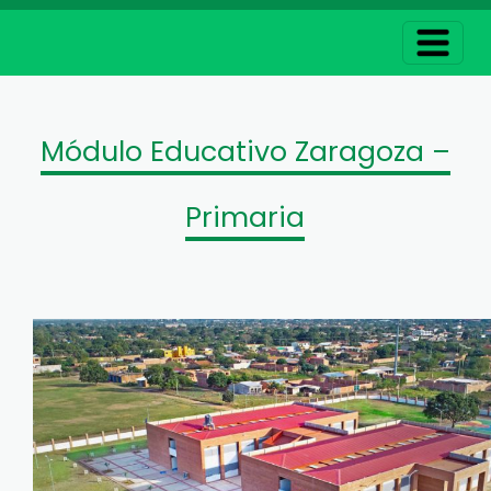
Módulo Educativo Zaragoza –
Primaria