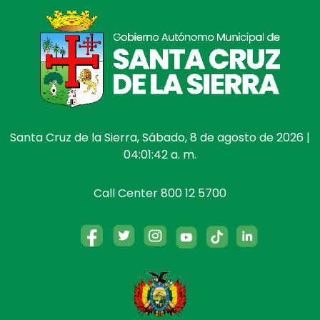
Santa Cruz de la Sierra, Sábado, 8 de agosto de 2026 |
04:01:43 a. m.
Call Center 800 12 5700