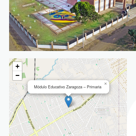
+
−
×
Módulo Educativo Zaragoza – Primaria