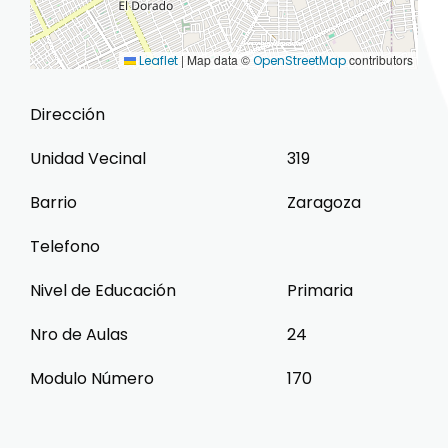
|
Map data ©
contributors
Leaflet
OpenStreetMap
Dirección
Unidad Vecinal
319
Barrio
Zaragoza
Telefono
Nivel de Educación
Primaria
Nro de Aulas
24
Modulo Número
170