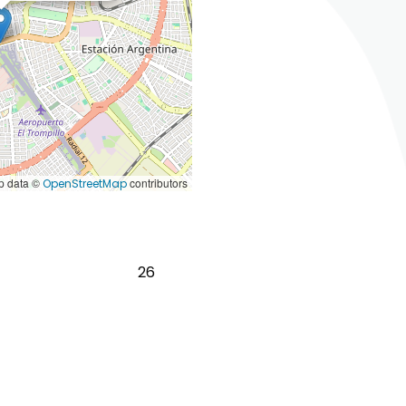
 data ©
contributors
OpenStreetMap
26