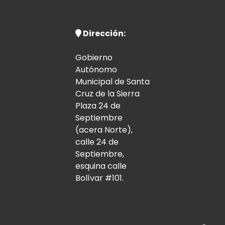
Dirección:
Gobierno
Autónomo
Municipal de Santa
Cruz de la Sierra
Plaza 24 de
Septiembre
(acera Norte),
calle 24 de
Septiembre,
esquina calle
Bolívar #101.