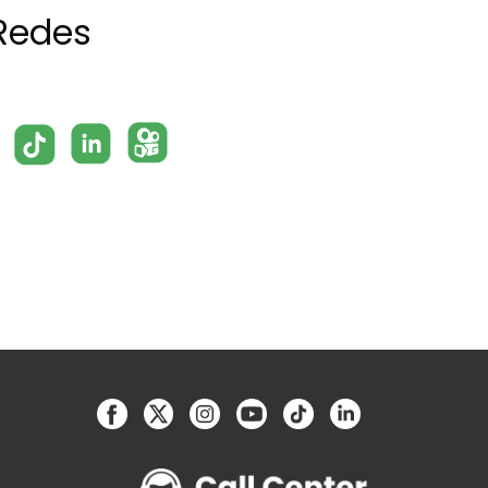
Redes