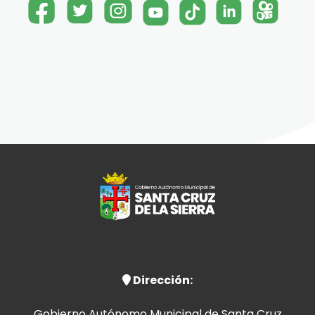
Dirección:
Gobierno Autónomo Municipal de Santa Cruz