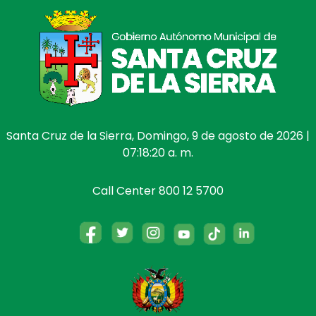
Santa Cruz de la Sierra, Domingo, 9 de agosto de 2026 |
07:18:20 a. m.
Call Center 800 12 5700