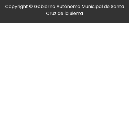
Copyright © Gobierno Autónomo Municipal de Santa
Cruz de la Sierra