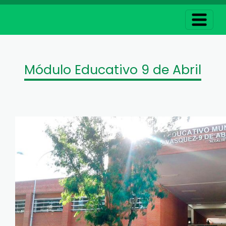
Módulo Educativo 9 de Abril