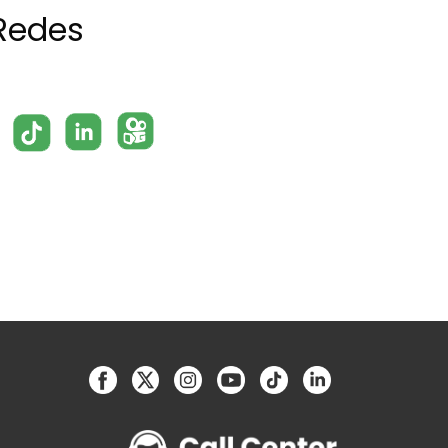
Redes