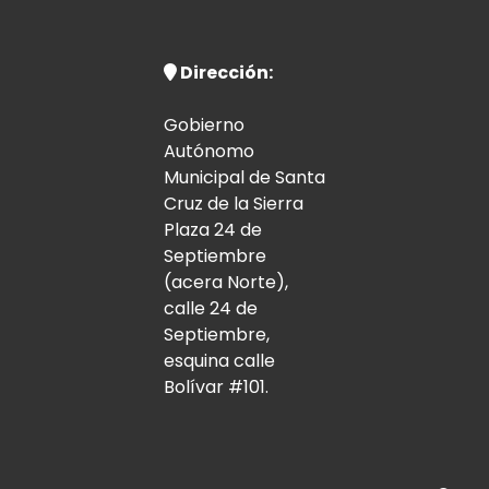
Dirección:
Gobierno
Autónomo
Municipal de Santa
Cruz de la Sierra
Plaza 24 de
Septiembre
(acera Norte),
calle 24 de
Septiembre,
esquina calle
Bolívar #101.