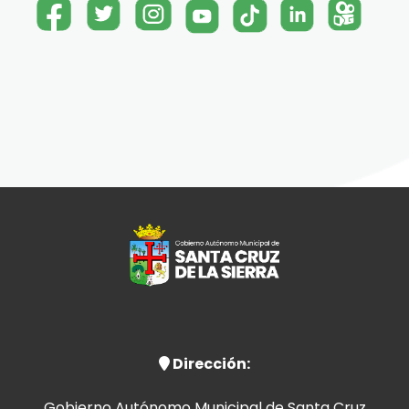
Dirección:
Gobierno Autónomo Municipal de Santa Cruz