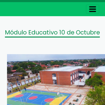
Módulo Educativo 10 de Octubre