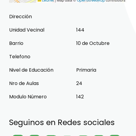
Leaflet
OpenStreetMap
Dirección
Unidad Vecinal
144
Barrio
10 de Octubre
Telefono
Nivel de Educación
Primaria
Nro de Aulas
24
Modulo Número
142
Seguinos en Redes sociales