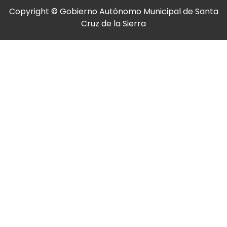
Copyright © Gobierno Autónomo Municipal de Santa
Cruz de la Sierra