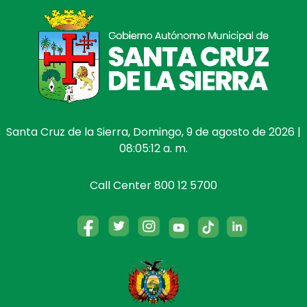
Santa Cruz de la Sierra, Domingo, 9 de agosto de 2026 |
08:05:12 a. m.
Call Center 800 12 5700