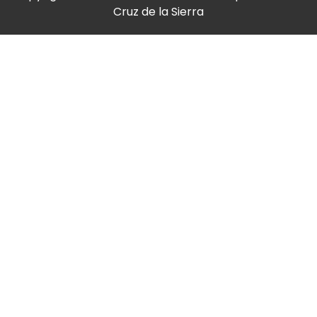
Cruz de la Sierra