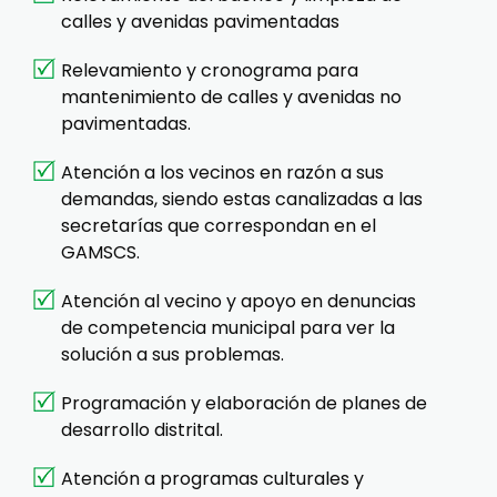
calles y avenidas pavimentadas
Relevamiento y cronograma para
mantenimiento de calles y avenidas no
pavimentadas.
Atención a los vecinos en razón a sus
demandas, siendo estas canalizadas a las
secretarías que correspondan en el
GAMSCS.
Atención al vecino y apoyo en denuncias
de competencia municipal para ver la
solución a sus problemas.
Programación y elaboración de planes de
desarrollo distrital.
Atención a programas culturales y