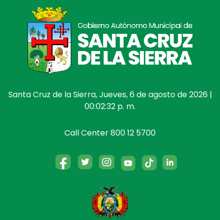
Santa Cruz de la Sierra, Jueves, 6 de agosto de 2026 |
00:02:33 p. m.
Call Center 800 12 5700