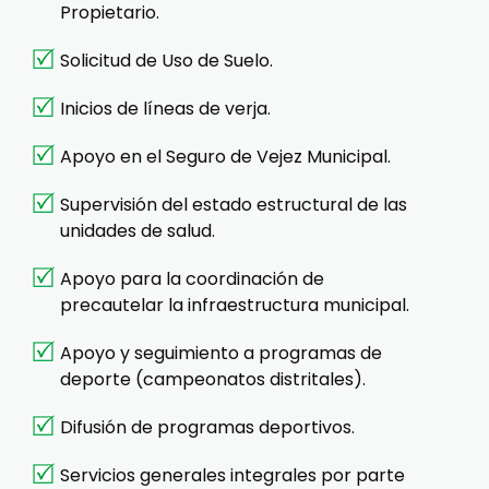
Propietario.
Solicitud de Uso de Suelo.
Inicios de líneas de verja.
Apoyo en el Seguro de Vejez Municipal.
Supervisión del estado estructural de las
unidades de salud.
Apoyo para la coordinación de
precautelar la infraestructura municipal.
Apoyo y seguimiento a programas de
deporte (campeonatos distritales).
Difusión de programas deportivos.
Servicios generales integrales por parte