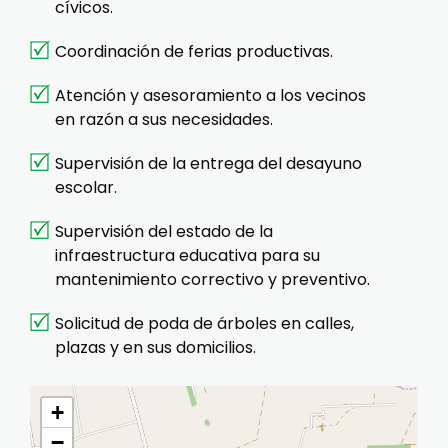
cívicos.
Coordinación de ferias productivas.
Atención y asesoramiento a los vecinos
en razón a sus necesidades.
Supervisión de la entrega del desayuno
escolar.
Supervisión del estado de la
infraestructura educativa para su
mantenimiento correctivo y preventivo.
Solicitud de poda de árboles en calles,
plazas y en sus domicilios.
+
−