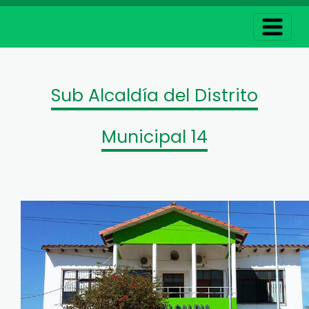
Sub Alcaldía del Distrito
Municipal 14