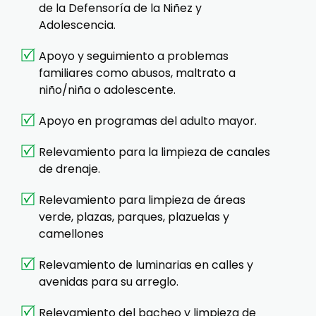
de la Defensoría de la Niñez y
Adolescencia.
Apoyo y seguimiento a problemas
familiares como abusos, maltrato a
niño/niña o adolescente.
Apoyo en programas del adulto mayor.
Relevamiento para la limpieza de canales
de drenaje.
Relevamiento para limpieza de áreas
verde, plazas, parques, plazuelas y
camellones
Relevamiento de luminarias en calles y
avenidas para su arreglo.
Relevamiento del bacheo y limpieza de