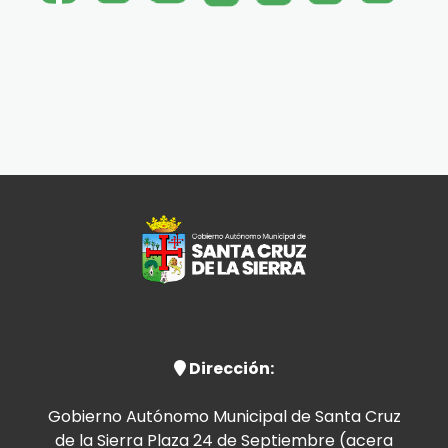
Dirección:
Gobierno Autónomo Municipal de Santa Cruz
de la Sierra Plaza 24 de Septiembre (acera