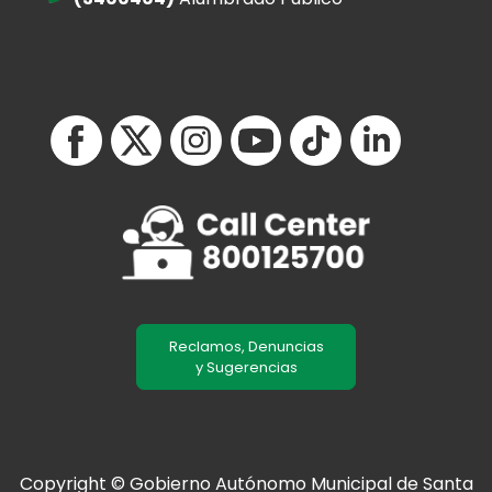
Reclamos, Denuncias
y Sugerencias
Copyright © Gobierno Autónomo Municipal de Santa