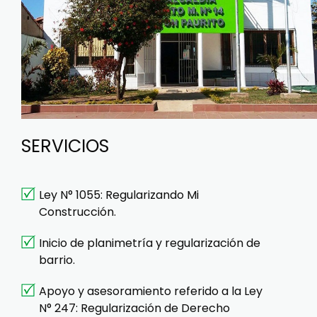
SERVICIOS
Ley N° 1055: Regularizando Mi
Construcción.
Inicio de planimetría y regularización de
barrio.
Apoyo y asesoramiento referido a la Ley
N° 247: Regularización de Derecho