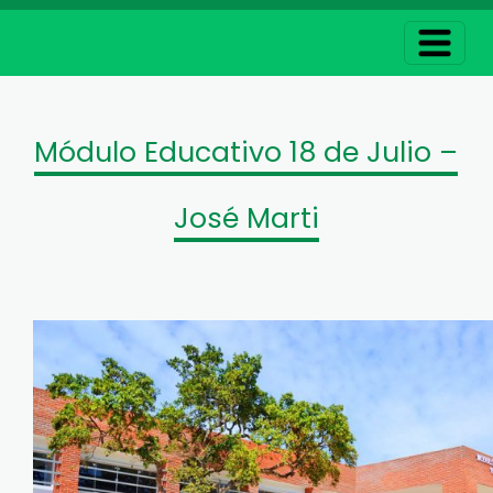
Módulo Educativo 18 de Julio –
José Marti