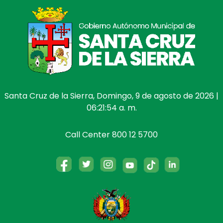
Santa Cruz de la Sierra, Domingo, 9 de agosto de 2026 |
06:21:55 a. m.
Call Center 800 12 5700