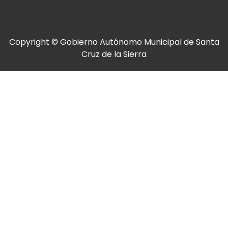
Copyright © Gobierno Autónomo Municipal de Santa
Cruz de la Sierra