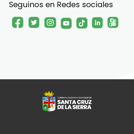
Seguinos en Redes sociales