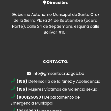
Dirección:
Gobierno Autónomo Municipal de Santa Cruz
de la Sierra Plaza 24 de Septiembre (acera
Norte), calle 24 de Septiembre, esquina calle
Bolívar #101.
CONTACTO:
info@gmsantacruz.gob.bo
(156)
Defensoría de la Niñez y Adolecencia
(156)
Mujeres víctimas de violencia sexual
(800125050)
Departamento de
Emergencia Municipal