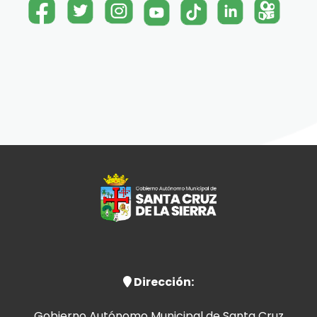
Dirección:
Gobierno Autónomo Municipal de Santa Cruz