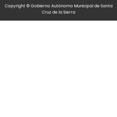
Copyright © Gobierno Autónomo Municipal de Santa
Cruz de la Sierra