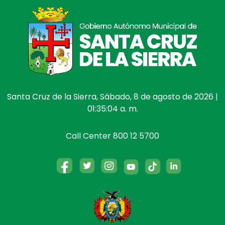
Santa Cruz de la Sierra, Sábado, 8 de agosto de 2026 |
01:35:04 a. m.
Call Center 800 12 5700