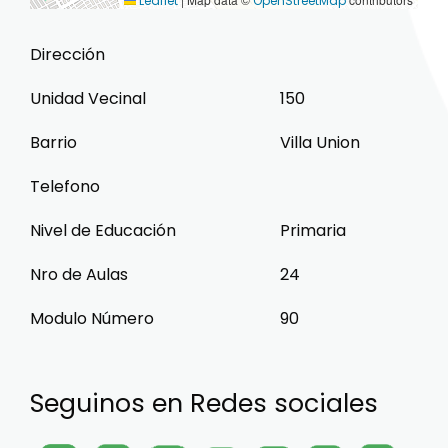
Leaflet
OpenStreetMap
Dirección
Unidad Vecinal
150
Barrio
Villa Union
Telefono
Nivel de Educación
Primaria
Nro de Aulas
24
Modulo Número
90
Seguinos en Redes sociales