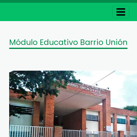
Módulo Educativo Barrio Unión