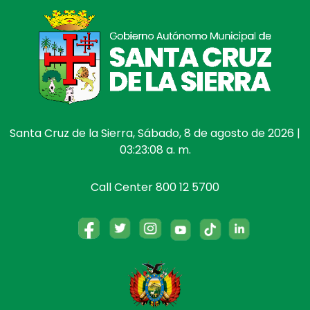
Santa Cruz de la Sierra, Sábado, 8 de agosto de 2026 |
03:23:08 a. m.
Call Center 800 12 5700