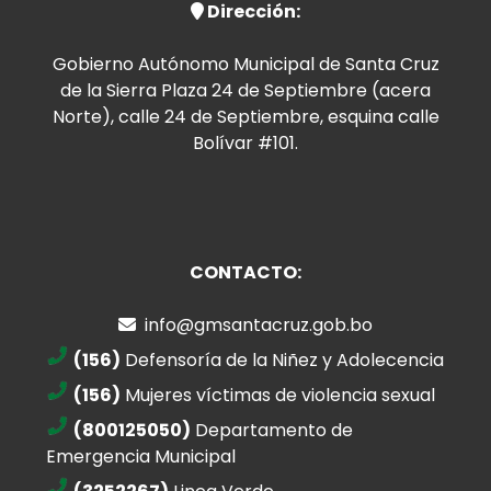
Dirección:
Gobierno Autónomo Municipal de Santa Cruz
de la Sierra Plaza 24 de Septiembre (acera
Norte), calle 24 de Septiembre, esquina calle
Bolívar #101.
CONTACTO:
info@gmsantacruz.gob.bo
(156)
Defensoría de la Niñez y Adolecencia
(156)
Mujeres víctimas de violencia sexual
(800125050)
Departamento de
Emergencia Municipal