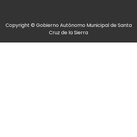
Copyright © Gobierno Autónomo Municipal de Santa
Cruz de la Sierra