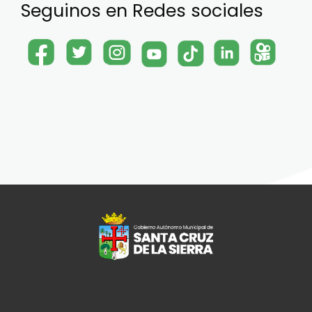
Seguinos en Redes sociales