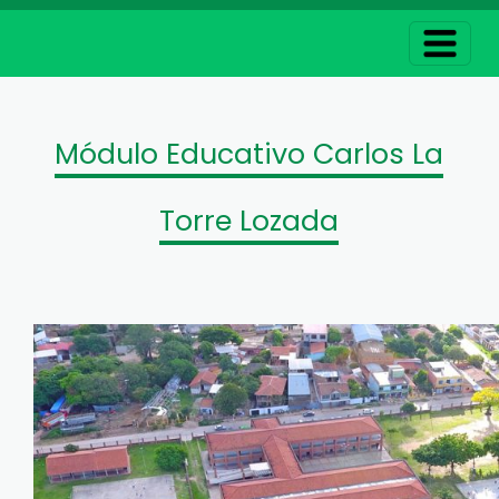
Módulo Educativo Carlos La
Torre Lozada