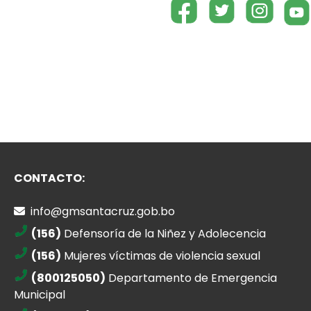
CONTACTO:
info@gmsantacruz.gob.bo
(156)
Defensoría de la Niñez y Adolecencia
(156)
Mujeres víctimas de violencia sexual
(800125050)
Departamento de Emergencia
Municipal