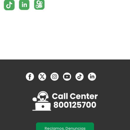
Reclamos, Denuncias