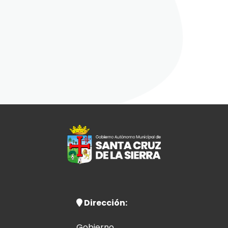
Dirección:
Gobierno