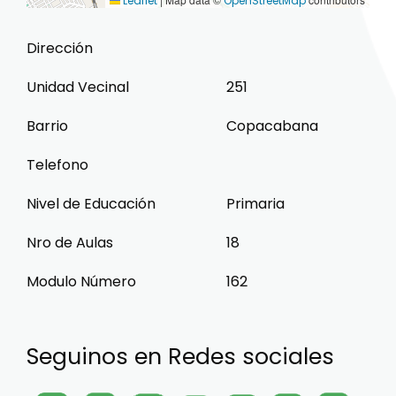
Leaflet
OpenStreetMap
Dirección
Unidad Vecinal
251
Barrio
Copacabana
Telefono
Nivel de Educación
Primaria
Nro de Aulas
18
Modulo Número
162
Seguinos en Redes sociales