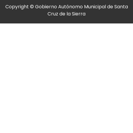
Copyright © Gobierno Autónomo Municipal de Santa
Cruz de la Sierra