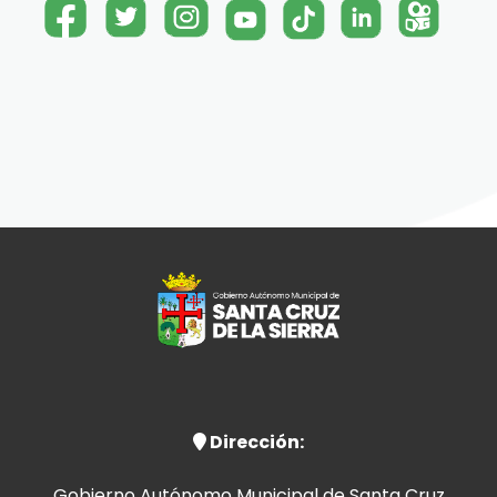
Dirección:
Gobierno Autónomo Municipal de Santa Cruz