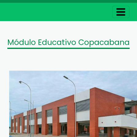
Módulo Educativo Copacabana