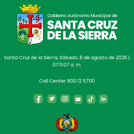
Santa Cruz de la Sierra, Sábado, 8 de agosto de 2026 |
07:11:08 a. m.
Call Center 800 12 5700