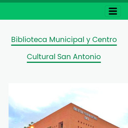
Biblioteca Municipal y Centro
Cultural San Antonio