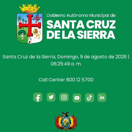
Santa Cruz de la Sierra, Domingo, 9 de agosto de 2026 |
06:25:50 a. m.
Call Center 800 12 5700