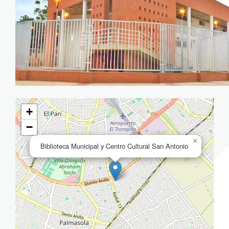
+
−
×
Biblioteca Municipal y Centro Cultural San Antonio