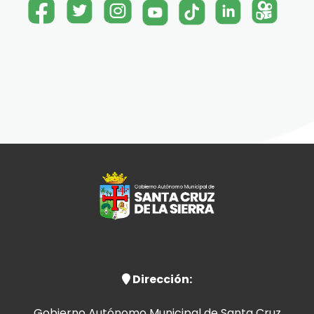
Dirección:
Gobierno Autónomo Municipal de Santa Cruz