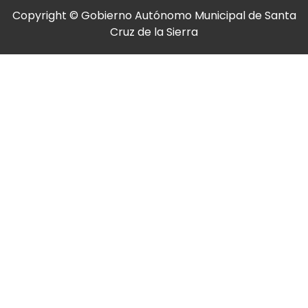
Copyright © Gobierno Autónomo Municipal de Santa
Cruz de la Sierra