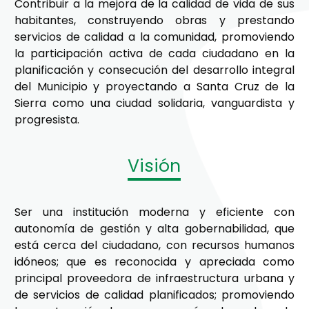
Contribuir a la mejora de la calidad de vida de sus
habitantes, construyendo obras y prestando
servicios de calidad a la comunidad, promoviendo
la participación activa de cada ciudadano en la
planificación y consecución del desarrollo integral
del Municipio y proyectando a Santa Cruz de la
Sierra como una ciudad solidaria, vanguardista y
progresista.
Visión
Ser una institución moderna y eficiente con
autonomía de gestión y alta gobernabilidad, que
está cerca del ciudadano, con recursos humanos
idóneos; que es reconocida y apreciada como
principal proveedora de infraestructura urbana y
de servicios de calidad planificados; promoviendo