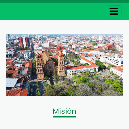
Misión