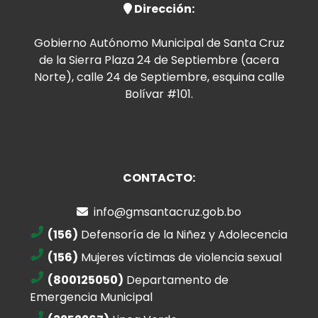
Dirección:
Gobierno Autónomo Municipal de Santa Cruz
de la Sierra Plaza 24 de Septiembre (acera
Norte), calle 24 de Septiembre, esquina calle
Bolívar #101.
CONTACTO:
info@gmsantacruz.gob.bo
(156)
Defensoría de la Niñez y Adolecencia
(156)
Mujeres víctimas de violencia sexual
(800125050)
Departamento de
Emergencia Municipal