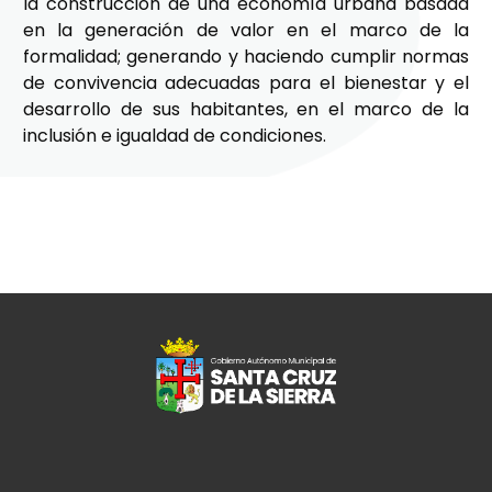
la construcción de una economía urbana basada
en la generación de valor en el marco de la
formalidad; generando y haciendo cumplir normas
de convivencia adecuadas para el bienestar y el
desarrollo de sus habitantes, en el marco de la
inclusión e igualdad de condiciones.