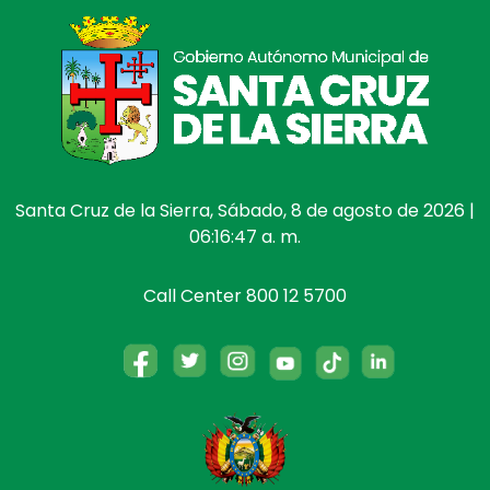
Santa Cruz de la Sierra, Sábado, 8 de agosto de 2026 |
06:16:47 a. m.
Call Center 800 12 5700