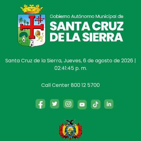
Santa Cruz de la Sierra, Jueves, 6 de agosto de 2026 |
02:41:46 p. m.
Call Center 800 12 5700