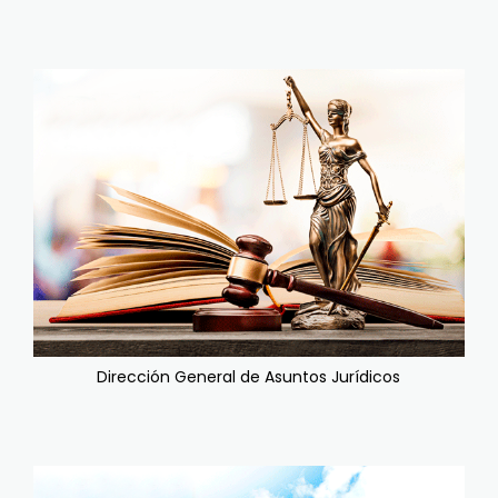
Dirección General de Asuntos Jurídicos