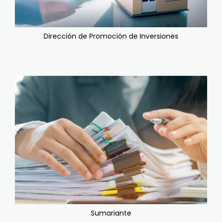
Dirección de Promoción de Inversiones
Sumariante