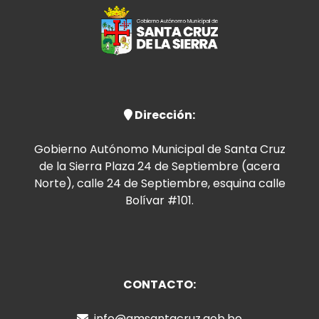
Dirección:
Gobierno Autónomo Municipal de Santa Cruz
de la Sierra Plaza 24 de Septiembre (acera
Norte), calle 24 de Septiembre, esquina calle
Bolívar #101.
CONTACTO:
info@gmsantacruz.gob.bo