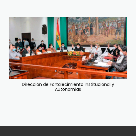
Dirección de Fortalecimiento Institucional y
Autonomías