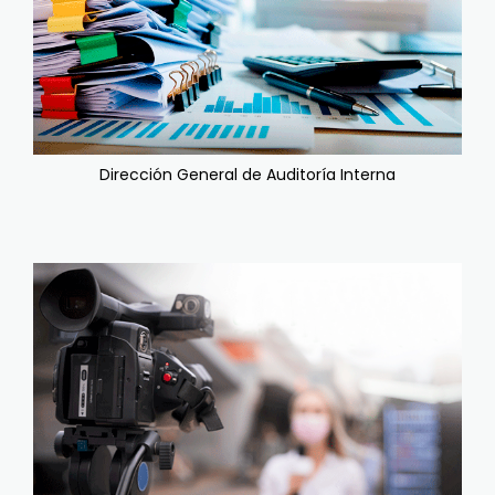
Dirección General de Auditoría Interna