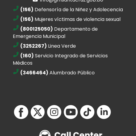
(156)
Defensoría de la Niñez y Adolecencia
(156)
Mujeres víctimas de violencia sexual
(800125050)
Departamento de
Emergencia Municipal
(3252267)
Linea Verde
(160)
Servicio Integrado de Servicios
Médicos
(3466464)
Alumbrado Público