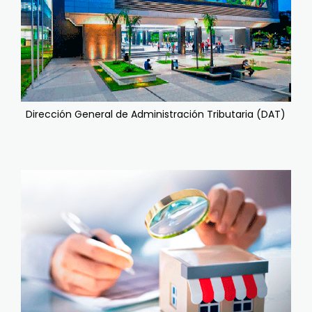
Dirección General de Administración Tributaria (DAT)