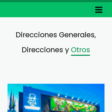
Direcciones Generales,
Direcciones y
Otros