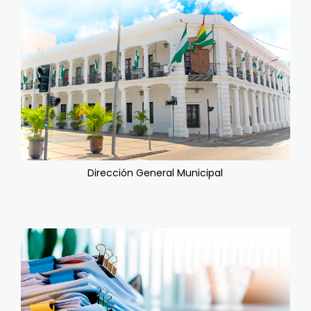
Dirección General Municipal