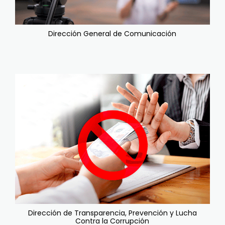
Dirección General de Comunicación
Dirección de Transparencia, Prevención y Lucha
Contra la Corrupción