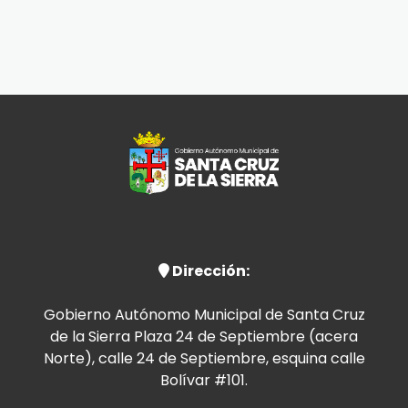
Dirección:
Gobierno Autónomo Municipal de Santa Cruz
de la Sierra Plaza 24 de Septiembre (acera
Norte), calle 24 de Septiembre, esquina calle
Bolívar #101.