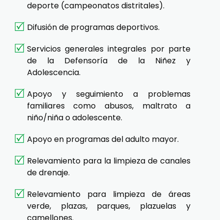
deporte (campeonatos distritales).
Difusión de programas deportivos.
Servicios generales integrales por parte
de la Defensoría de la Niñez y
Adolescencia.
Apoyo y seguimiento a problemas
familiares como abusos, maltrato a
niño/niña o adolescente.
Apoyo en programas del adulto mayor.
Relevamiento para la limpieza de canales
de drenaje.
Relevamiento para limpieza de áreas
verde, plazas, parques, plazuelas y
camellones.