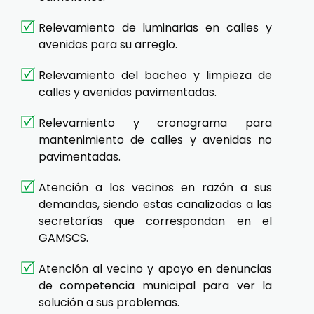
Relevamiento de luminarias en calles y
avenidas para su arreglo.
Relevamiento del bacheo y limpieza de
calles y avenidas pavimentadas.
Relevamiento y cronograma para
mantenimiento de calles y avenidas no
pavimentadas.
Atención a los vecinos en razón a sus
demandas, siendo estas canalizadas a las
secretarías que correspondan en el
GAMSCS.
Atención al vecino y apoyo en denuncias
de competencia municipal para ver la
solución a sus problemas.