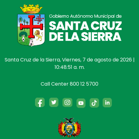
Santa Cruz de la Sierra, Viernes, 7 de agosto de 2026 |
10:48:52 a. m.
Call Center 800 12 5700