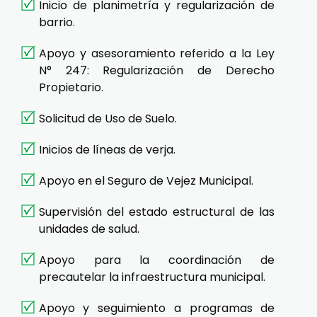
Inicio de planimetría y regularización de
barrio.
Apoyo y asesoramiento referido a la Ley
N° 247: Regularización de Derecho
Propietario.
Solicitud de Uso de Suelo.
Inicios de líneas de verja.
Apoyo en el Seguro de Vejez Municipal.
Supervisión del estado estructural de las
unidades de salud.
Apoyo para la coordinación de
precautelar la infraestructura municipal.
Apoyo y seguimiento a programas de