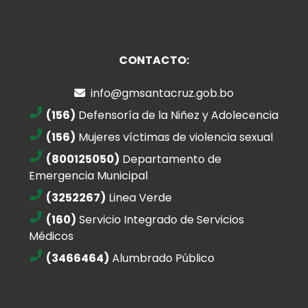
CONTACTO:
info@gmsantacruz.gob.bo
(156)
Defensoría de la Niñez y Adolecencia
(156)
Mujeres víctimas de violencia sexual
(800125050)
Departamento de
Emergencia Municipal
(3252267)
Linea Verde
(160)
Servicio Integrado de Servicios
Médicos
(3466464)
Alumbrado Público