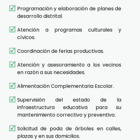
Programación y elaboración de planes de
desarrollo distrital.
Atención a programas culturales y
cívicos.
Coordinación de ferias productivas.
Atención y asesoramiento a los vecinos
en razón a sus necesidades.
Alimentación Complementaria Escolar.
Supervisión del estado de la
infraestructura educativa para su
mantenimiento correctivo y preventivo.
Solicitud de poda de árboles en calles,
plazas y en sus domicilios.