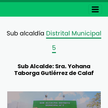
Sub alcaldía
Distrital Municipal
5
Sub Alcalde: Sra. Yohana
Taborga Gutiérrez de Calaf